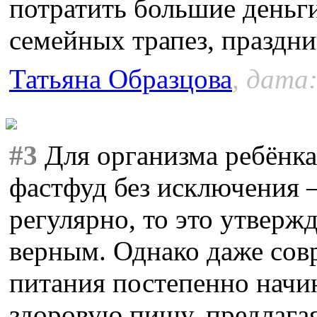
потратить большие деньги
семейных трапез, праздни
Татьяна Образцова
, дата:
#3
Для организма ребёнка
фастфуд без исключения –
регулярно, то это утверж
верным. Однако даже сов
питания постепенно начи
здоровую пищу, предлага