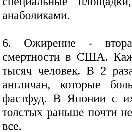
специальные площадки
анаболиками.
6. Ожирение - втора
смертности в США. Каж
тысяч человек. В 2 раз
англичан, которые бо
фастфуд. В Японии с и
толстых раньше почти не
все.