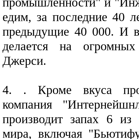
промышленности" и "Инж
едим, за последние 40 л
предыдущие 40 000. И в
делается на огромных
Джерси.
4. . Кроме вкуса про
компания "Интернейшн
производит запах 6 из
мира, включая "Бьютифу