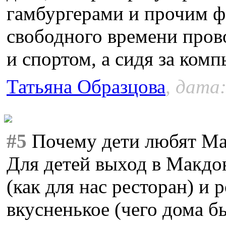
гамбургерами и прочим ф
свободного времени пров
и спортом, а сидя за ком
Татьяна Образцова
, дата:
#5
Почему дети любят Мак
Для детей выход в Макдон
(как для нас ресторан) и
вкусненькое (чего дома бы