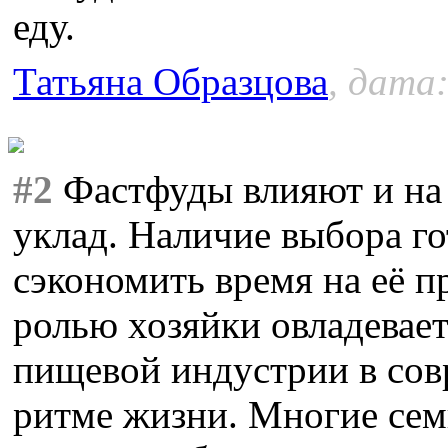
еду.
Татьяна Образцова
, дата:
#2
Фастфуды влияют и на
уклад. Наличие выбора г
сэкономить время на её 
ролью хозяйки овладевает
пищевой индустрии в со
ритме жизни. Многие сем