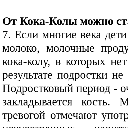
От Кока-Колы можно ст
7. Если многие века дет
молоко, молочные проду
кока-колу, в которых не
результате подростки не
Подростковый период - о
закладывается кость.
тревогой отмечают упот