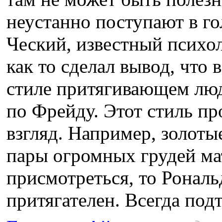
неустанно поступают в г
Ческий, известный психо
как то сделал вывод, что
стиле притягивающем люд
по Фрейду. Этот стиль пр
взгляд. Например, золоты
пары огромных грудей ма
присмотреться, то Ронал
притягателен. Всегда подт