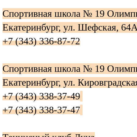
Спортивная школа № 19 Олимп
Екатеринбург, ул. Шефская, 64
+7 (343) 336-87-72
Спортивная школа № 19 Олимп
Екатеринбург, ул. Кировградска
+7 (343) 338-37-49
+7 (343) 338-37-47