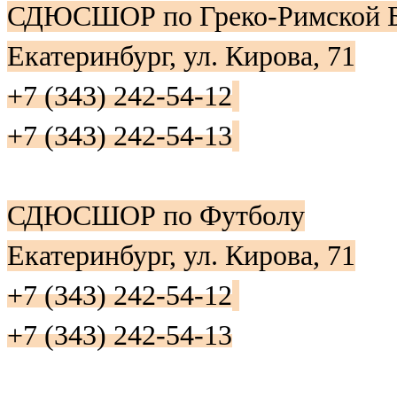
СДЮСШОР по Греко-Римской Б
Екатеринбург, ул. Кирова, 71
+7 (343) 242-54-12
+7 (343) 242-54-13
СДЮСШОР по Футболу
Екатеринбург, ул. Кирова, 71
+7 (343) 242-54-12
+7 (343) 242-54-13