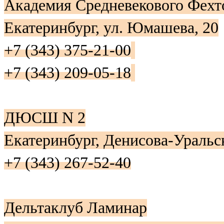
Академия Средневекового Фехт
Екатеринбург, ул. Юмашева, 20
+7 (343) 375-21-00
+7 (343) 209-05-18
ДЮСШ N 2
Екатеринбург, Денисова-Уральск
+7 (343) 267-52-40
Дельтаклуб Ламинар