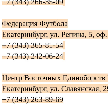
+7 (343) 266-35-09
Федерация Футбола
Екатеринбург, ул. Репина, 5, оф.
+7 (343) 365-81-54
+7 (343) 242-06-24
Центр Восточных Единоборст
Екатеринбург, ул. Славянская, 2
+7 (343) 263-89-69