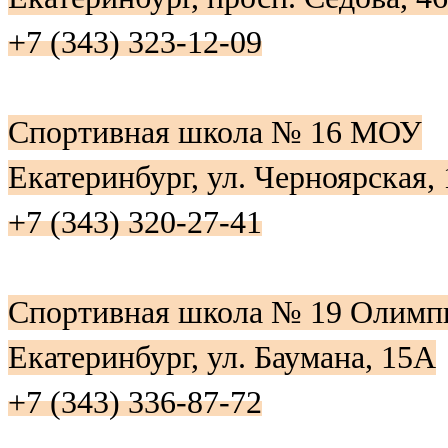
+7 (343) 323-12-09
Спортивная школа № 16 МОУ
Екатеринбург, ул. Черноярская, 
+7 (343) 320-27-41
Спортивная школа № 19 Олимп
Екатеринбург, ул. Баумана, 15А
+7 (343) 336-87-72