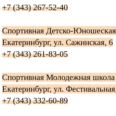
+7 (343) 267-52-40
Спортивная Детско-Юношеска
Екатеринбург, ул. Сажинская, 6
+7 (343) 261-83-05
Спортивная Молодежная школа
Екатеринбург, ул. Фестивальная
+7 (343) 332-60-89