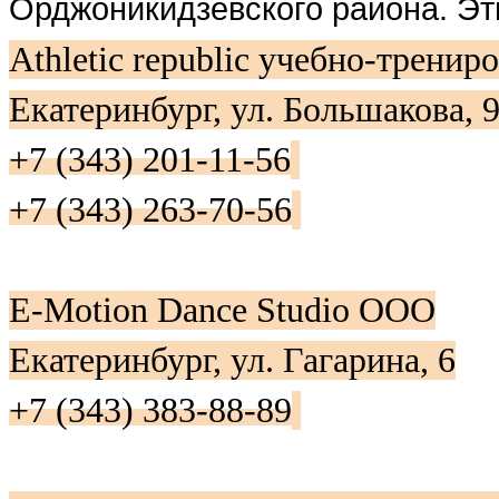
Орджоникидзевского района. Эт
Athletic republic учебно-трени
Екатеринбург, ул. Большакова, 
+7 (343) 201-11-56
+7 (343) 263-70-56
E-Motion Dance Studio ООО
Екатеринбург, ул. Гагарина, 6
+7 (343) 383-88-89