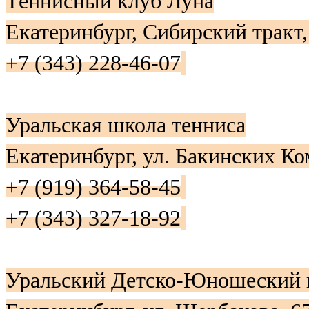
Теннисный клуб Луна
Екатеринбург, Сибирский тракт,
+7 (343) 228-46-07
Уральская школа тенниса
Екатеринбург, ул. Бакинских Ко
+7 (919) 364-58-45
+7 (343) 327-18-92
Уральский Детско-Юношеский 