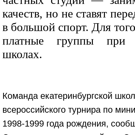
качеств, но не ставят пер
в большой спорт. Для тог
платные группы при 
школах.
Команда екатеринбургской шко
всероссийского турнира по мини
1998-1999 года рождения, сооб