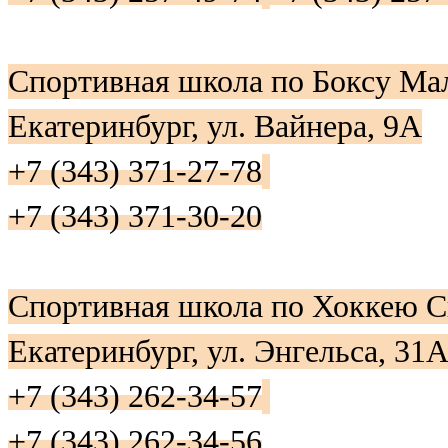
Спортивная школа по Боксу М
Екатеринбург, ул. Вайнера, 9А
+7 (343) 371-27-78
+7 (343) 371-30-20
Спортивная школа по Хоккею С
Екатеринбург, ул. Энгельса, 31
+7 (343) 262-34-57
+7 (343) 262-34-56