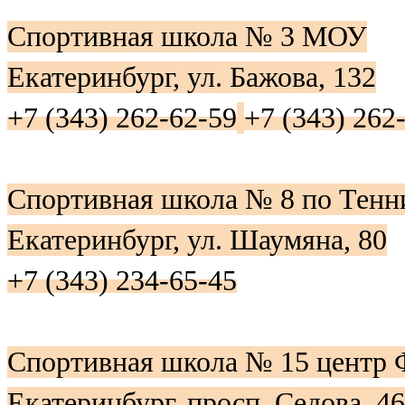
Спортивная школа № 3 МОУ
Екатеринбург, ул. Бажова, 132
+7 (343) 262-62-59
+7 (343) 262
Спортивная школа № 8 по Тен
Екатеринбург, ул. Шаумяна, 80
+7 (343) 234-65-45
Спортивная школа № 15 центр
Екатеринбург, просп. Седова, 46