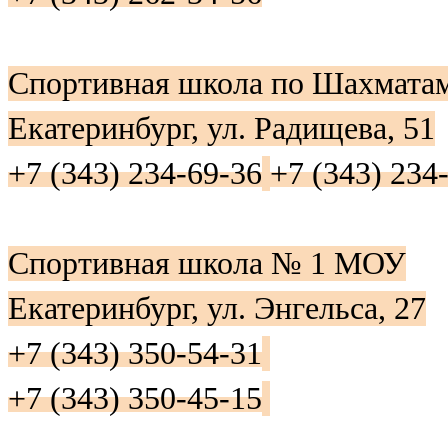
Спортивная школа по Шахмата
Екатеринбург, ул. Радищева, 51
+7 (343) 234-69-36
+7 (343) 234
Спортивная школа № 1 МОУ
Екатеринбург, ул. Энгельса, 27
+7 (343) 350-54-31
+7 (343) 350-45-15