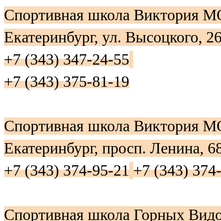
Спортивная школа Виктория 
Екатеринбург, ул. Высоцкого, 2
+7 (343) 347-24-55
+7 (343) 375-81-19
Спортивная школа Виктория 
Екатеринбург, просп. Ленина, 6
+7 (343) 374-95-21
+7 (343) 374
Спортивная школа Горных Вид