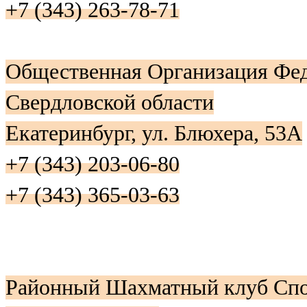
+7 (343) 263-78-71
Общественная Организация Фед
Свердловской области
Екатеринбург, ул. Блюхера, 53А
+7 (343) 203-06-80
+7 (343) 365-03-63
Районный Шахматный клуб Спо