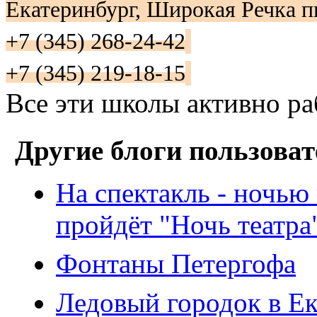
Екатеринбург, Широкая Речка пг
+7 (345) 268-24-42
+7 (345) 219-18-15
Все эти школы активно ра
Другие блоги пользоват
На спектакль - ночью
пройдёт "Ночь театра
Фонтаны Петергофа
Ледовый городок в Е