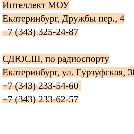
Интеллект МОУ
Екатеринбург, Дружбы пер., 4
+7 (343) 325-24-87
СДЮСШ, по радиоспорту
Екатеринбург, ул. Гурзуфская, 3
+7 (343) 233-54-60
+7 (343) 233-62-57