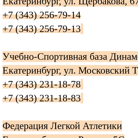
Екатеринбург, ул. Щербакова, 6
+7 (343) 256-79-14
+7 (343) 256-79-13
Учебно-Спортивная база Динам
Екатеринбург, ул. Московский 
+7 (343) 231-18-78
+7 (343) 231-18-83
Федерация Легкой Атлетики