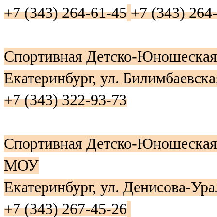
+7 (343) 264-61-45
+7 (343) 264
Спортивная Детско-Юношеская
Екатеринбург, ул. Билимбаевска
+7 (343) 322-93-73
Спортивная Детско-Юношеска
МОУ
Екатеринбург, ул. Денисова-Ура
+7 (343) 267-45-26