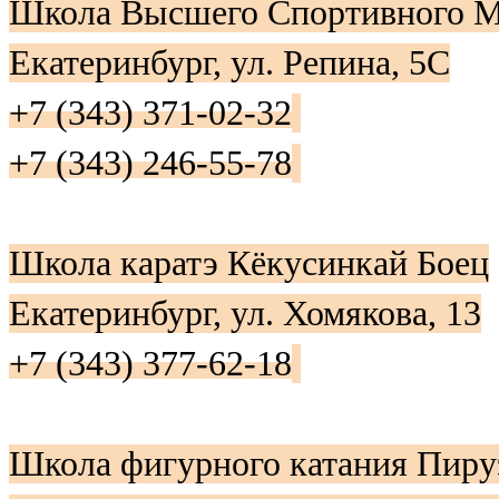
Школа Высшего Спортивного М
Екатеринбург, ул. Репина, 5С
+7 (343) 371-02-32
+7 (343) 246-55-78
Школа каратэ Кёкусинкай Боец
Екатеринбург, ул. Хомякова, 13
+7 (343) 377-62-18
Школа фигурного катания Пиру