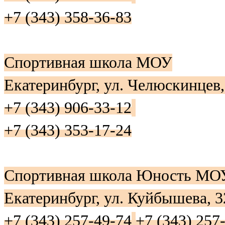
+7 (343) 358-36-83
Спортивная школа МОУ
Екатеринбург, ул. Челюскинцев,
+7 (343) 906-33-12
+7 (343) 353-17-24
Спортивная школа Юность МО
Екатеринбург, ул. Куйбышева, 
+7 (343) 257-49-74
+7 (343) 257