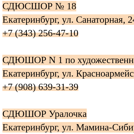
СДЮСШОР № 18
Екатеринбург, ул. Санаторная, 2
+7 (343) 256-47-10
СДЮШОР N 1 по художественно
Екатеринбург, ул. Красноармейс
+7 (908) 639-31-39
СДЮШОР Уралочка
Екатеринбург, ул. Мамина-Сиби