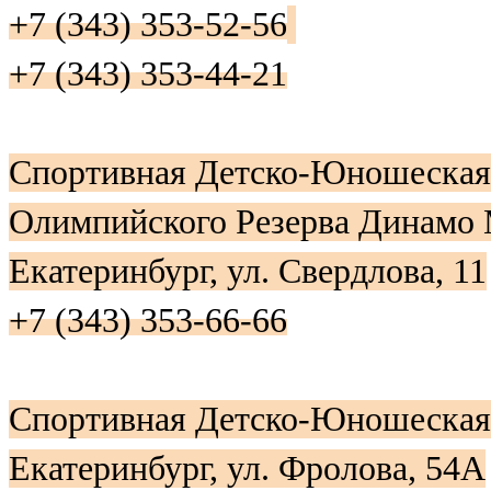
+7 (343) 353-52-56
+7 (343) 353-44-21
Спортивная Детско-Юношеская
Олимпийского Резерва Динамо
Екатеринбург, ул. Свердлова, 11
+7 (343) 353-66-66
Спортивная Детско-Юношеска
Екатеринбург, ул. Фролова, 54А