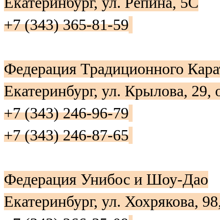
Екатеринбург, ул. Репина, 5С
+7 (343) 365-81-59
Федерация Традиционного Кара
Екатеринбург, ул. Крылова, 29, 
+7 (343) 246-96-79
+7 (343) 246-87-65
Федерация Унибос и Шоу-Дао
Екатеринбург, ул. Хохрякова, 98,