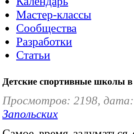
Календарь
Мастер-классы
Сообщества
Разработки
Статьи
Детские спортивные школы в
Просмотров: 2198, дата:
Запольских
Самое время задуматься 