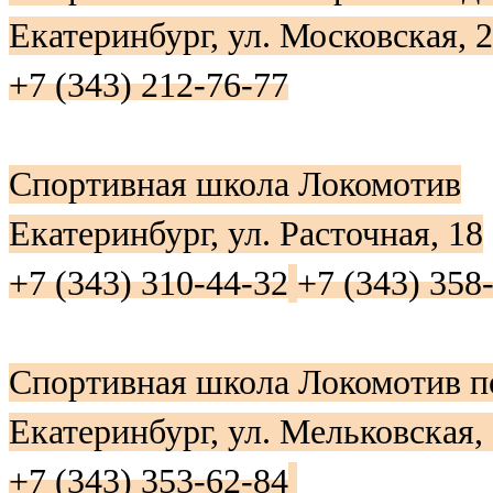
Екатеринбург, ул. Московская, 
+7 (343) 212-76-77
Спортивная школа Локомотив
Екатеринбург, ул. Расточная, 18
+7 (343) 310-44-32
+7 (343) 358
Спортивная школа Локомотив 
Екатеринбург, ул. Мельковская,
+7 (343) 353-62-84