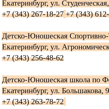
Екатеринбург, ул. Студенческая,
+7 (343) 267-18-27
+7 (343) 612
Детско-Юношеская Спортивно
Екатеринбург, ул. Агрономическ
+7 (343) 256-48-62
Детско-Юношеская школа по Ф
Екатеринбург, ул. Большакова, 
+7 (343) 263-78-72