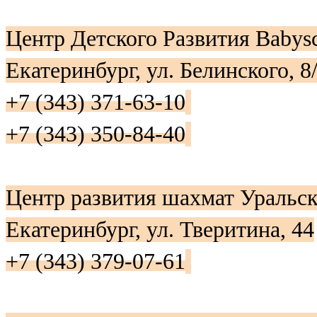
Центр Детского Развития Baby
Екатеринбург, ул. Белинского, 8
+7 (343) 371-63-10
+7 (343) 350-84-40
Центр развития шахмат Уральс
Екатеринбург, ул. Тверитина, 44
+7 (343) 379-07-61