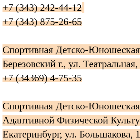
+7 (343) 242-44-12
+7 (343) 875-26-65
Спортивная Детско-Юношеска
Березовский г., ул. Театральная,
+7 (34369) 4-75-35
Спортивная Детско-Юношеская 
Адаптивной Физической Куль
Екатеринбург, ул. Большакова, 