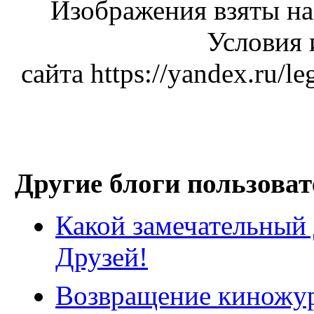
Изображения взяты н
Условия 
сайта https://yandex.
Другие блоги пользоват
Какой замечательный 
Друзей!
Возвращение киножур