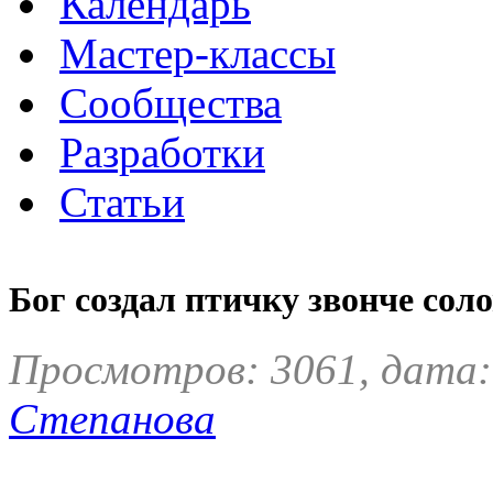
Календарь
Мастер-классы
Сообщества
Разработки
Статьи
Бог создал птичку звонче сол
Просмотров: 3061, дата:
Степанова