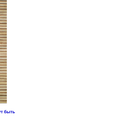
ут быть