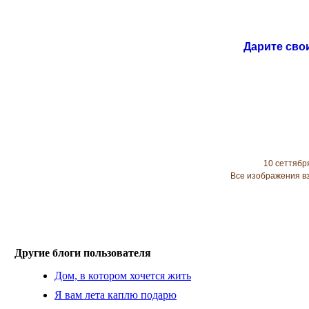
Дарите сво
10 сеттября
Все изображения 
Другие блоги пользователя
Дом, в котором хочется жить
Я вам лета каплю подарю