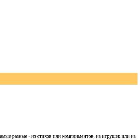
амые разные - из стихов или комплиментов, из игрушек или из