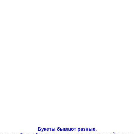
Букеты бывают разные.