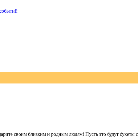
 событий
дарите своим близким и родным людям! Пусть это будут букеты с