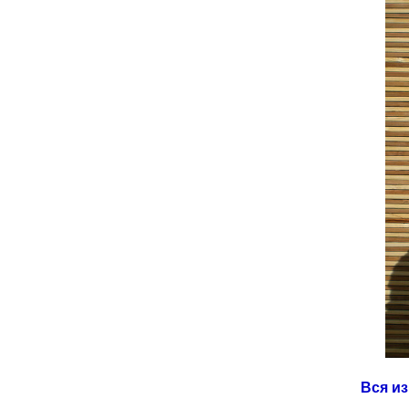
Вся из