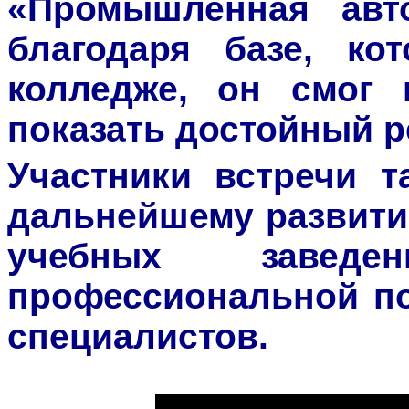
«Промышленная авто
благодаря базе, ко
колледже, он смог 
показать достойный р
Участники встречи т
дальнейшему развити
учебных завед
профессиональной по
специалистов.