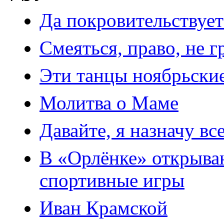
Да покровительствует
Смеяться, право, не 
Эти танцы ноябрьские
Молитва о Маме
Давайте, я назначу все
В «Орлёнке» открыва
спортивные игры
Иван Крамской