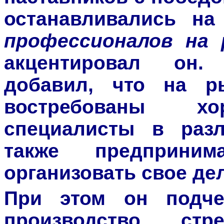
останавливались на
профессионалов на
акцентировал он.
добавил, что на р
востребованы хо
специалисты в раз
также предприним
организовать свое де
При этом он подче
производство стре