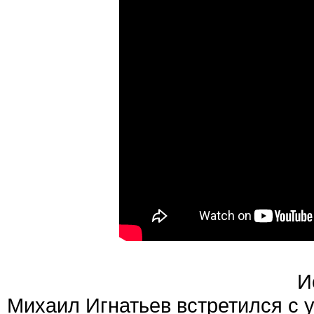
И
Михаил Игнатьев встретился с 