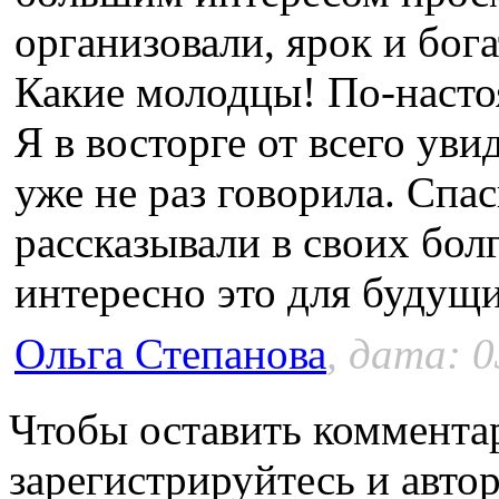
организовали, ярок и бог
Какие молодцы! По-наст
Я в восторге от всего уви
уже не раз говорила. Спа
рассказывали в своих бол
интересно это для будущ
Ольга Степанова
, дата: 0
Чтобы оставить коммента
зарегистрируйтесь и автор