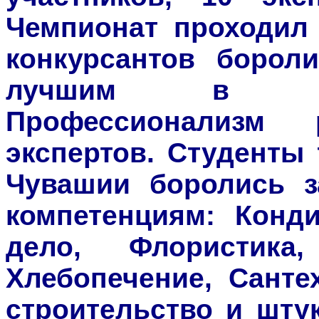
Чемпионат проходил 
конкурсантов борол
лучшим в сво
Профессионализм
экспертов. Студенты
Чувашии боролись з
компетенциям: Конди
дело, Флористика
Хлебопечение, Санте
строительство и шту