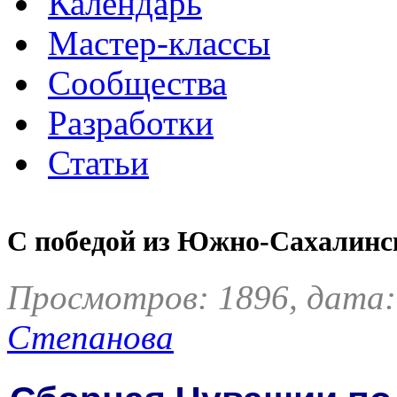
Календарь
Мастер-классы
Сообщества
Разработки
Статьи
С победой из Южно-Сахалинск
Просмотров: 1896, дата:
Степанова