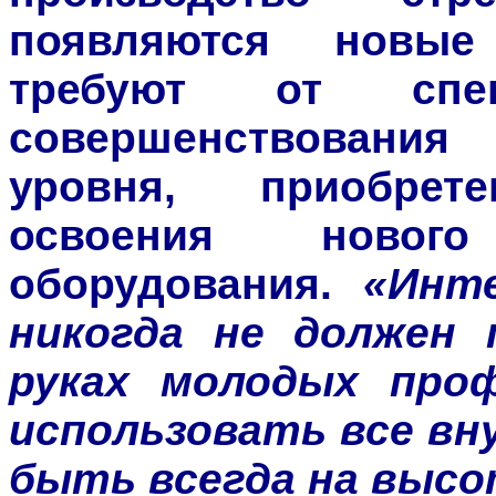
появляются новые
требуют от спец
совершенствован
уровня, приобре
освоения нового 
оборудования.
«Инт
никогда не должен 
руках молодых проф
использовать все вн
быть всегда на высо