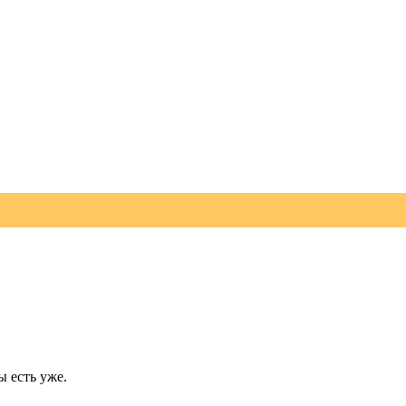
 есть уже.