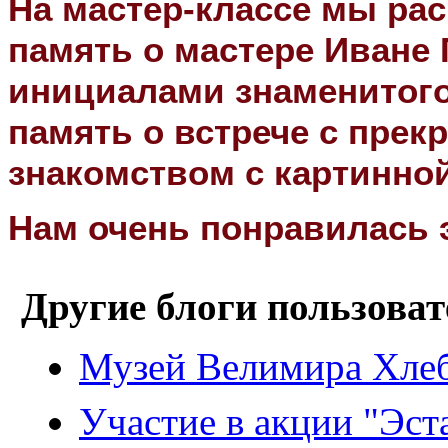
На мастер-классе мы ра
память о мастере Иване 
инициалами знаменитого
память о встрече с прек
знакомством с картинной
Нам очень понравилась 
Другие блоги пользоват
Музей Велимира Хле
Участие в акции "Эст