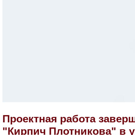
Проектная работа завер
"Кирпич Плотникова" в 