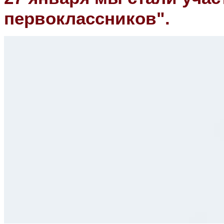
первоклассников".