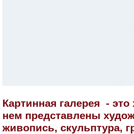
Картинная галерея - это
нем представлены худож
живопись, скульптура, г