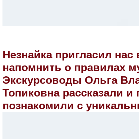
Незнайка пригласил нас 
напомнить о правилах му
Экскурсоводы Ольга Вл
Топиковна рассказали и 
познакомили с уникальн