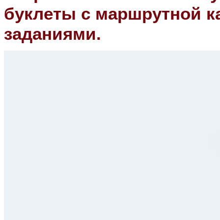
буклеты с маршрутной к
заданиями.