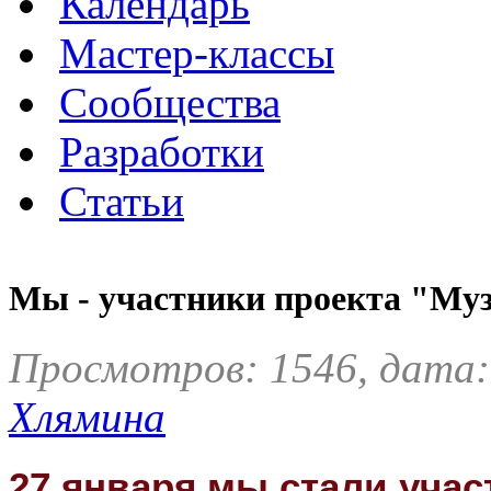
Календарь
Мастер-классы
Сообщества
Разработки
Статьи
Мы - участники проекта "Муз
Просмотров: 1546, дата:
Хлямина
27 января мы стали учас