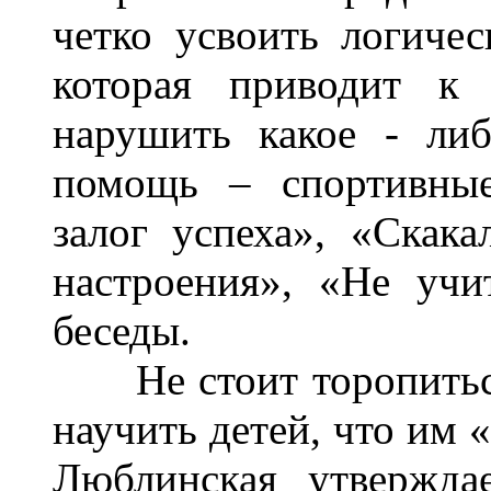
четко усвоить логичес
которая приводит к 
нарушить какое - либ
помощь – спортивные
залог успеха», «Скак
настроения», «Не учи
беседы.
Не стоит торопиться 
научить детей, что им 
Люблинская утверждае