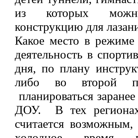
из которых можно
конструкцию для лазани
Какое место в режиме 
деятельность в спорти
дня, по плану инструк
либо во второй п
планироваться заранее
ДОУ. В тех регионах
считается возможным,
холодное время г