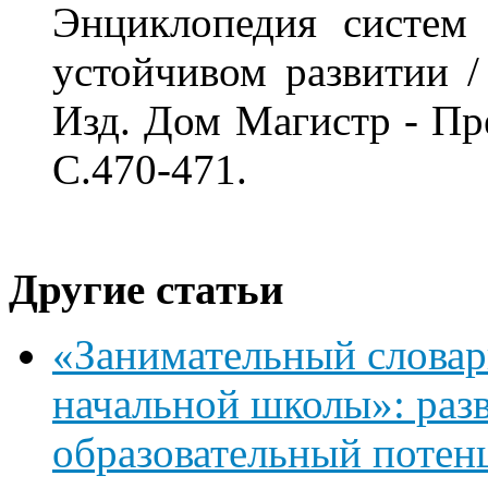
Энциклопедия систем 
устойчивом развитии / 
Изд. Дом Магистр - Пре
С.470-471.
Другие статьи
«Занимательный словар
начальной школы»: ра
образовательный потен