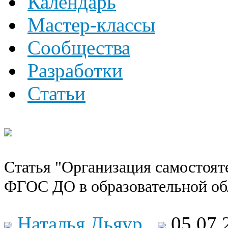
Календарь
Мастер-классы
Сообщества
Разработки
Статьи
Статья "Организация самостояте
ФГОС ДО в образовательной об
Наталья Дьяур
05.07