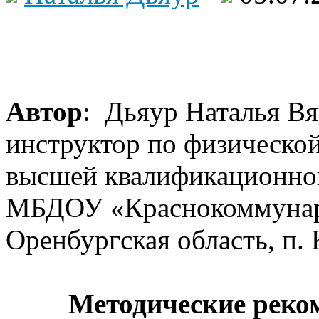
Автор
: Дьяур Наталья Вя
инструктор по физической
высшей квалификационно
МБДОУ «Краснокоммунарс
Оренбургская область, п
Методические реко