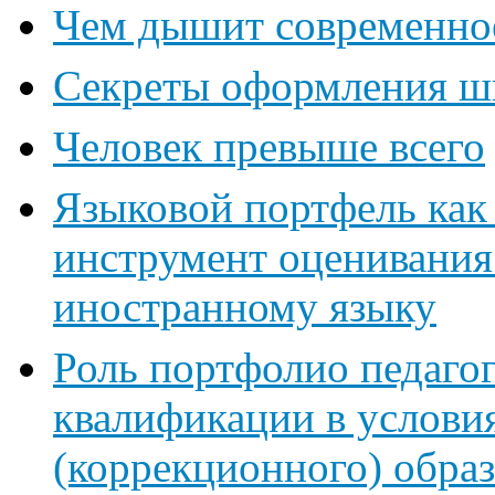
Чем дышит современное
Секреты оформления ш
Человек превыше всего
Языковой портфель как 
инструмент оценивания
иностранному языку
Роль портфолио педаго
квалификации в услови
(коррекционного) обра