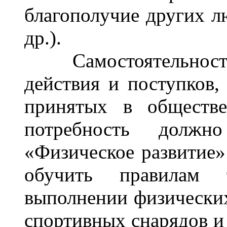
благополучие других л
др.).
Самостоятельность н
действия и поступков,
принятых в обществ
потребность должн
«Физическое развитие
обучить правилам 
выполнении физически
спортивных снарядов и