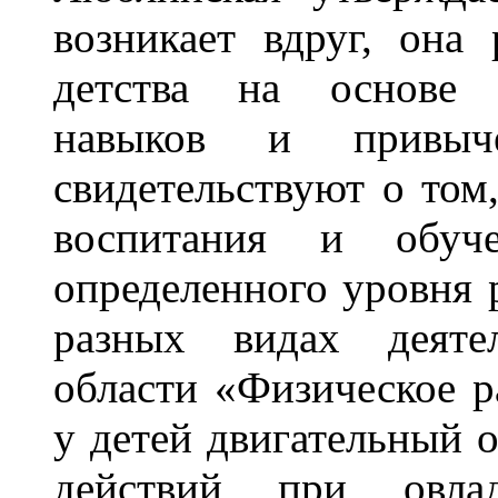
возникает вдруг, она 
детства на основе 
навыков и привыче
свидетельствуют о том
воспитания и обуч
определенного уровня 
разных видах деятел
области «Физическое 
у детей двигательный о
действий при овла