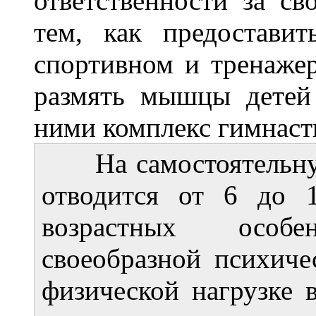
ответственности за св
тем, как предоставит
спортивном и тренажер
размять мышцы детей 
ними комплекс гимнаст
На самостоятельную
отводится от 6 до 
возрастных особ
своеобразной психиче
физической нагрузке 