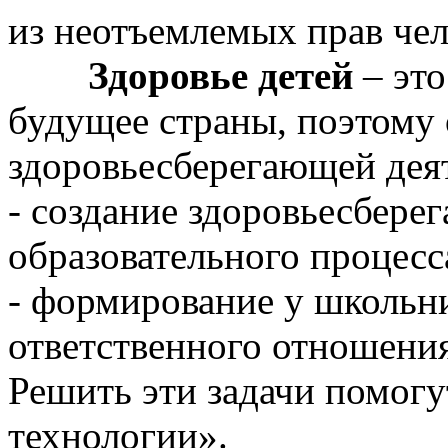
из неотъемлемых прав чел
Здоровье детей
– это
будущее страны, поэтому
здоровьесберегающей дея
- создание здоровьесбер
образовательного процесс
- формирование у школьни
ответственного отношения
Решить эти задачи помог
технологии».