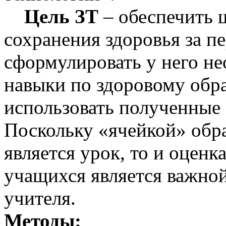
Цель ЗТ
– обеспечить 
сохранения здоровья за п
сформулировать у него не
навыки по здоровому обра
использовать полученные 
Поскольку «ячейкой» обра
является урок, то и оценк
учащихся является важно
учителя.
Методы: