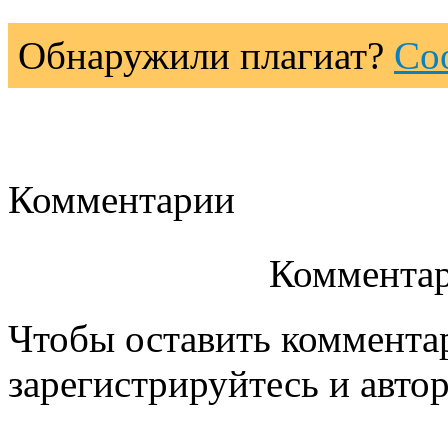
Обнаружили плагиат?
Со
Комментарии
Комментар
Чтобы оставить коммента
зарегистрируйтесь и автор