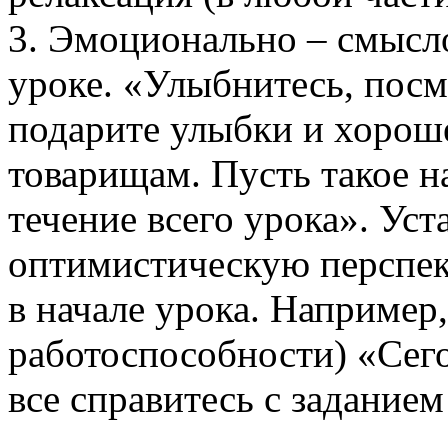
3. Эмоционально – смысл
уроке. «Улыбнитесь, посмо
подарите улыбки и хорош
товарищам. Пусть такое на
течение всего урока». Ус
оптимистическую перспект
в начале урока. Например
работоспособности) «Сего
все справитесь с заданием