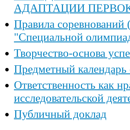
АДАПТАЦИИ ПЕРВО
Правила соревновани
"Специальной олимпиа
Творчество-основа успе
Предметный календарь 
Ответственность как нр
исследовательской дея
Публичный доклад