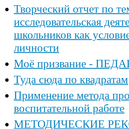
Творческий отчет по те
исследовательская дея
школьников как условие
личности
Моё призвание - ПЕД
Туда сюда по квадратам
Применение метода про
воспитательной работе
МЕТОДИЧЕСКИЕ РЕ