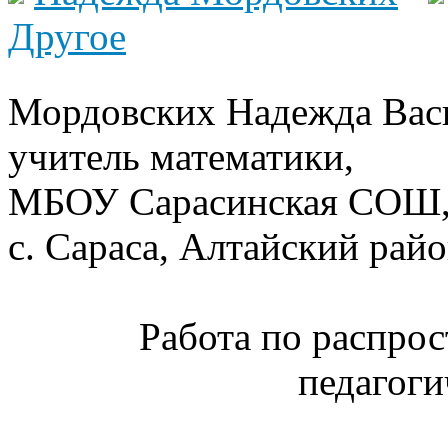
Другое
Мордовских Надежда Вас
учитель математики,
МБОУ Сарасинская СОШ
с. Сараса, Алтайский рай
Работа по распро
педагоги