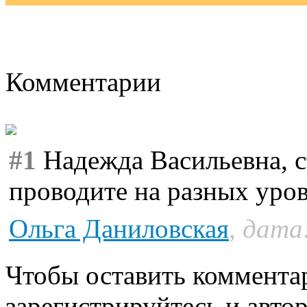
Комментарии
#1
Надежда Васильевна, с
проводите на разных уров
Ольга Даниловская
, дата
Чтобы оставить коммента
зарегистрируйтесь и автор