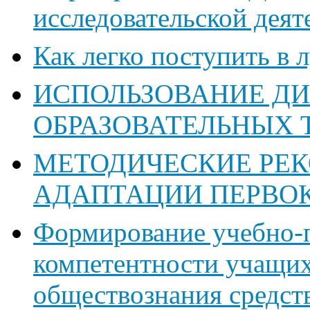
исследовательской деят
Как легко поступить в 
ИСПОЛЬЗОВАНИЕ Д
ОБРАЗОВАТЕЛЬНЫХ 
МЕТОДИЧЕСКИЕ РЕ
АДАПТАЦИИ ПЕРВО
Формирование учебно-
компетентности учащих
обществознания средст