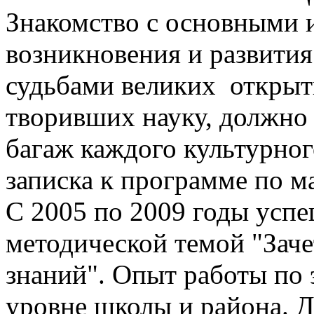
Знакомство с основными 
возникновения и развития
судьбами великих открыт
творивших науку, должно
багаж каждого культурног
записка к программе по м
С 2005 по 2009 годы успе
методической темой "Заче
знаний". Опыт работы по
уровне школы и района. 