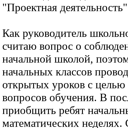
"Проектная деятельность"
Как руководитель школьн
считаю вопрос о соблюде
начальной школой, поэто
начальных классов прово
открытых уроков с целью
вопросов обучения. В по
приобщить ребят начальны
математических неделях.