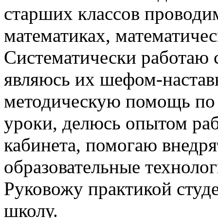
старших классов проводи
математиках, математичес
Систематически работаю 
являюсь их шефом-настав
методическую помощь по 
уроки, делюсь опытом ра
кабинета, помогаю внедр
образовательные технолог
Руковожу практикой студе
школу.