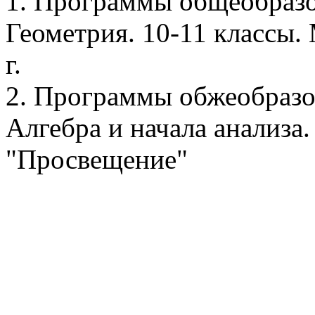
1. Программы общеобразо
Геометрия. 10-11 классы.
г.
2. Программы обжеобразо
Алгебра и начала анализа.
"Просвещение"