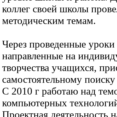
коллег своей школы пров
методическим темам.
Через проведенные уроки
направленные на индивид
творчества учащихся, при
самостоятельному поиску 
С 2010 г работаю над тем
компьютерных технологий
Проектная деятельность н