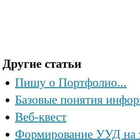
Другие статьи
Пишу о Портфолио...
Базовые понятия инфор
Веб-квест
Формирование УУД на э