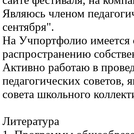
Являюсь членом педагоги
сентября".
На Учпортфолио имеется 
распространению собствен
Активно работаю в прове
педагогических советов, 
совета школьного коллект
Литература