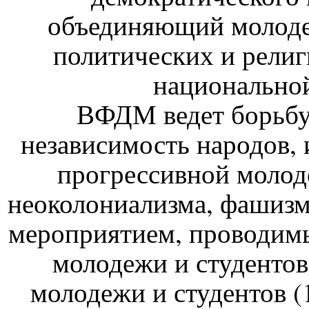
объединяющий молодеж
политических и религ
национально
ВФДМ ведет борьбу 
независимость народов,
прогрессивной молод
неоколониализма, фашизм
мероприятием, проводим
молодежи и студентов
молодежи и студентов (1s