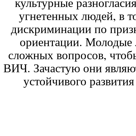
культурные разногласия
угнетенных людей, в то
дискриминации по призн
ориентации. Молодые
сложных вопросов, чтоб
ВИЧ. Зачастую они являю
устойчивого развития 