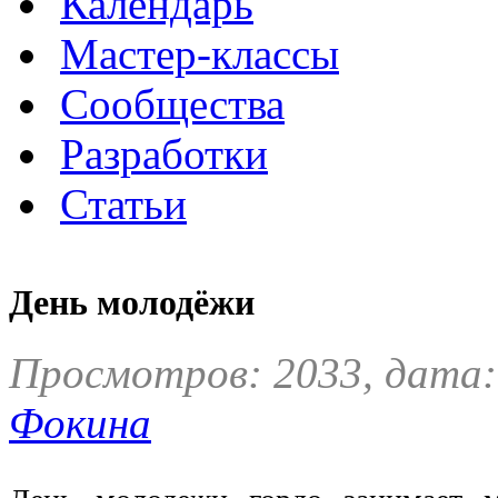
Календарь
Мастер-классы
Сообщества
Разработки
Статьи
День молодёжи
Просмотров: 2033, дата:
Фокина