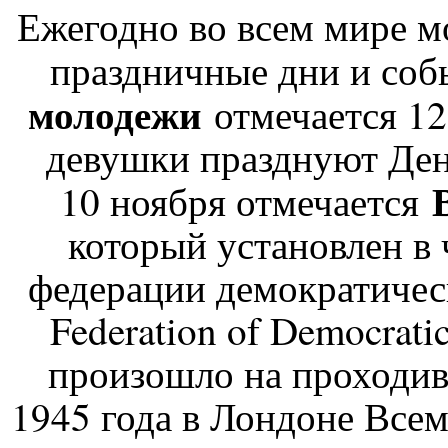
Ежегодно во всем мире м
праздничные дни и соб
молодежи
отмечается 12
девушки празднуют Ден
10 ноября отмечается
который установлен в
федерации демократиче
Federation of Democrat
произошло на проходив
1945 года в Лондоне Все