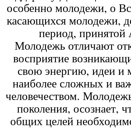
особенно молодежи, о В
касающихся молодежи, д
период, принятой 
Молодежь отличают от
восприятие возникающи
свою энергию, идеи и 
наиболее сложных и ва
человечеством. Молодежь
поколения, осознает, 
общих целей необходимо