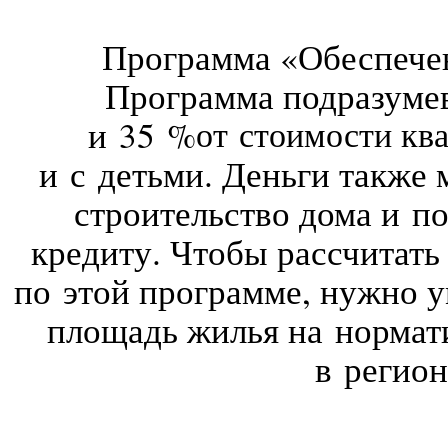
Программа «Обеспече
Программа подразумев
и 35 %
от стоимости к
и с детьми. Деньги также
строительство дома и п
кредиту. Чтобы рассчитат
по этой программе, нужно 
площадь жилья на нормат
в регио