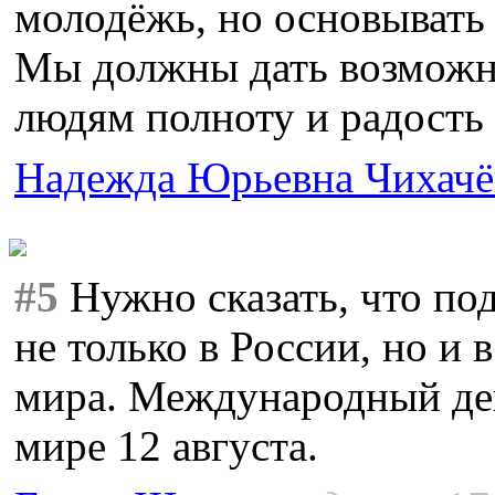
молодёжь, но основывать
Мы должны дать возможн
людям полноту и радость 
Надежда Юрьевна Чихачё
#5
Нужно сказать, что по
не только в России, но и 
мира. Международный ден
мире 12 августа.