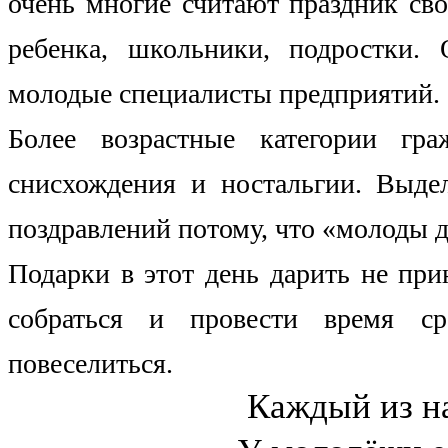
очень многие считают праздник сво
ребенка, школьники, подростки.
молодые специалисты предприятий.
Более возрастные категории гр
снисхождения и ностальгии. Выде
поздравлений потому, что «молоды
Подарки в этот день дарить не пр
собраться и провести время ср
повеселиться.
Каждый из н