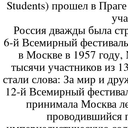
Students) прошел в Праге
уча
Россия дважды была ст
6-й Всемирный фестиваль
в Москве в 1957 году, 
тысячи участников из 1
стали слова: За мир и друж
12-й Всемирный фестивал
принимала Москва ле
проводившийся п