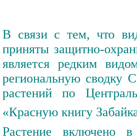
В связи с тем, что в
приняты защитно-охран
является редким видо
региональную сводку С
растений по Центра
«Красную книгу Забайк
Растение включено в