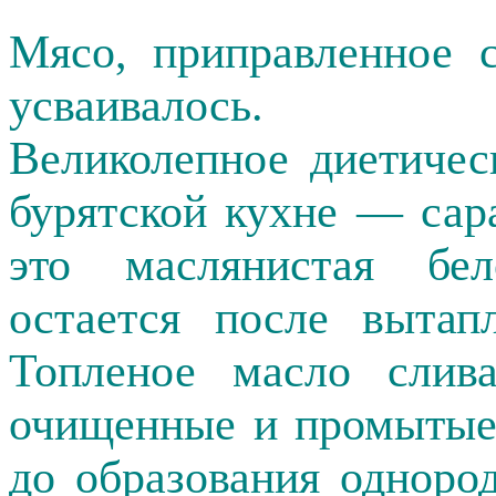
Мясо, приправленное 
усваивалось.
Великолепное диетичес
бурятской кухне — сар
это маслянистая бел
остается после вытап
Топленое масло слива
очищенные и промытые
до образования одноро