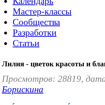
Календарь
Мастер-классы
Сообщества
Разработки
Статьи
Лилия - цветок красоты и бла
Просмотров: 28819, дата
Борискина