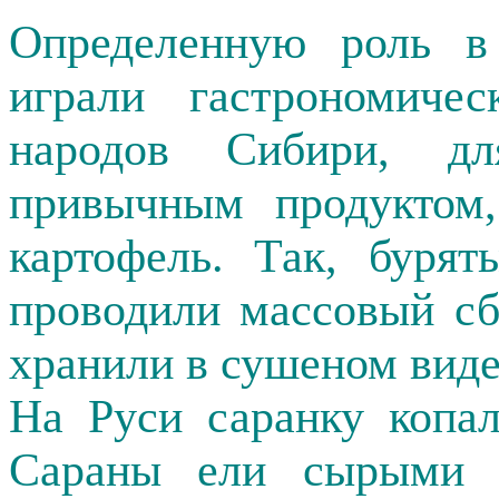
Определенную роль в
играли гастрономичес
народов Сибири, д
привычным продуктом,
картофель
. Так, бурят
проводили массовый сб
хранили в сушеном виде
На Руси саранку копа
Сараны ели сырыми 