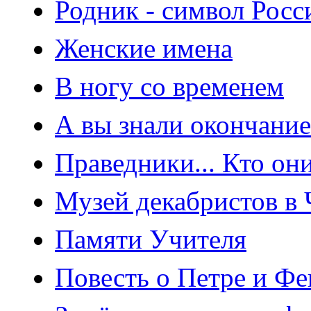
Родник - символ Росс
Женские имена
В ногу со временем
А вы знали окончани
Праведники... Кто он
Музей декабристов в 
Памяти Учителя
Повесть о Петре и Ф