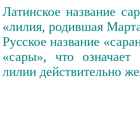
Латинское название са
«лилия, родившая Марта
Русское название «сара
«сары», что означает
лилии действительно же