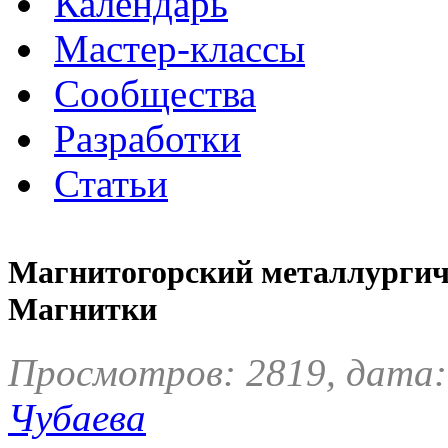
Календарь
Мастер-классы
Сообщества
Разработки
Статьи
Магнитогорский металлургиче
Магнитки
Просмотров: 2819, дата:
Чубаева