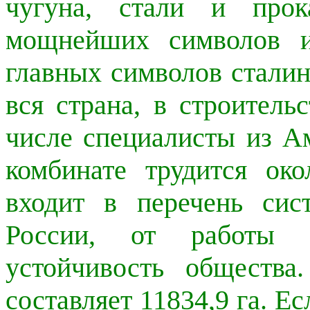
чугуна, стали и прок
мощнейших символов и
главных символов сталин
вся страна, в строитель
числе специалисты из А
комбинате трудится о
входит в перечень сис
России, от работы э
устойчивость обществ
составляет 11834,9 га. Ес