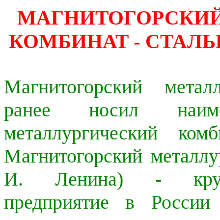
МАГНИТОГОРСКИЙ
КОМБИНАТ - СТАЛ
Магнитогорский метал
ранее носил наимен
металлургический ком
Магнитогорский металлу
И. Ленина) - крупн
предприятие в России 