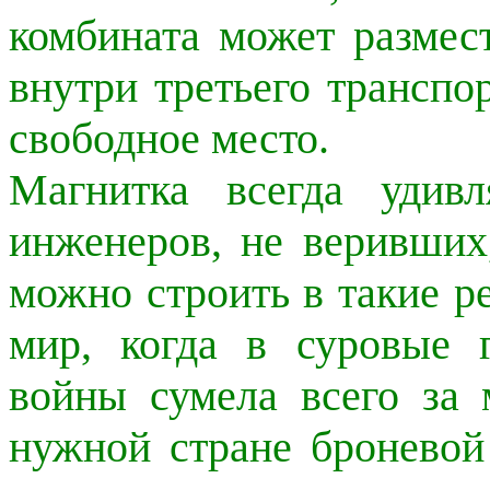
комбината может размес
внутри третьего транспо
свободное место.
Магнитка всегда удивл
инженеров, не веривши
можно строить в такие р
мир, когда в суровые 
войны сумела всего за 
нужной стране броневой 