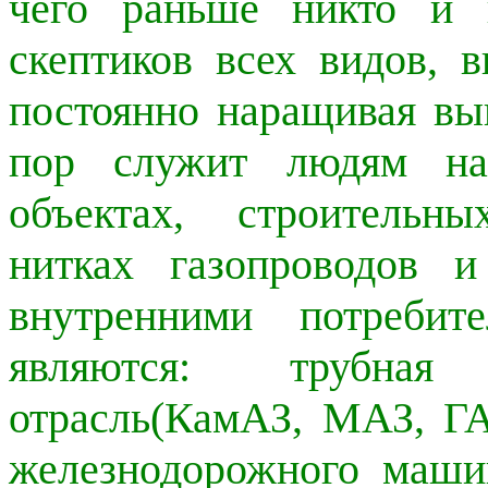
чего раньше никто и 
скептиков всех видов, 
постоянно наращивая вы
пор служит людям на
объектах, строительн
нитках газопроводов 
внутренними потребит
являются: трубная 
отрасль(КамАЗ, МАЗ, ГА
железнодорожного маши