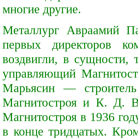
многие другие.
Металлург Авраамий Па
первых директоров ко
воздвигли, в сущности, 
управляющий Магнитост
Марьясин — строитель
Магнитостроя и К. Д. 
Магнитостроя в 1936 год
в конце тридцатых. Кро