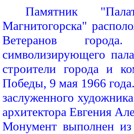
Памятник "Палат
Магнитогорска" распол
Ветеранов города
символизирующего пала
строители города и ко
Победы, 9 мая 1966 года
заслуженного художник
архитектора Евгения Але
Монумент выполнен из 