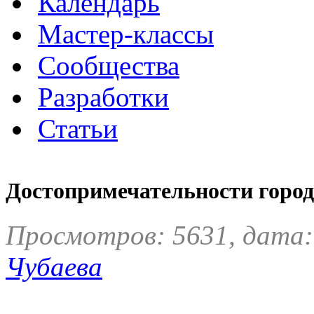
Календарь
Мастер-классы
Сообщества
Разработки
Статьи
Достопримечательности горо
Просмотров: 5631, дата:
Чубаева