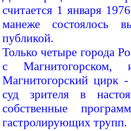
считается 1 января 1976
манеже состоялось вы
публикой.
Только четыре города Р
с Магнитогорском,
Магнитогорский цирк -
суд зрителя в настоя
собственные програм
гастролирующих трупп.