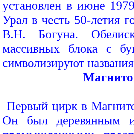
установлен в июне 1979
Урал в честь 50-летия г
В.Н. Богуна. Обелис
массивных блока с бу
символизируют названия 
Магнито
Первый цирк в Магнитог
Он был деревянным и