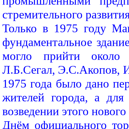
промышленными предп
стремительного развити
Только в 1975 году Ма
фундаментальное здание
могло прийти около 
Л.Б.Сегал, Э.С.Акопов, 
1975 года было дано пер
жителей города, а для
возведении этого нового
Днём официального тор