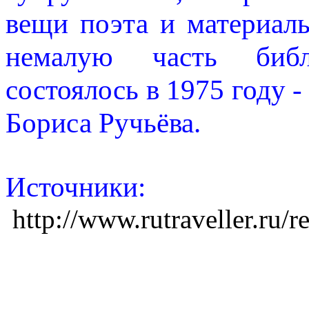
вещи поэта и материалы
немалую часть библ
состоялось в 1975 году -
Бориса Ручьёва.
Источники:
http://www.rutraveller.ru/r