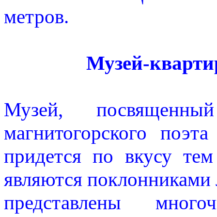
метров.
Музей-кварти
Музей, посвященн
магнитогорского поэта
придется по вкусу тем
являются поклонниками 
представлены многоч