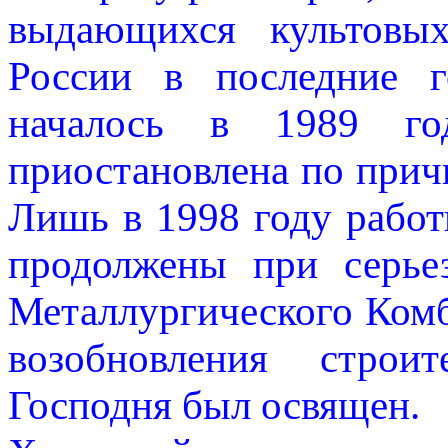
выдающихся культовых
России в последние г
началось в 1989 го
приостановлена по прич
Лишь в 1998 году рабо
продолжены при серье
Металлургического Комб
возобновления строи
Господня был освящен.