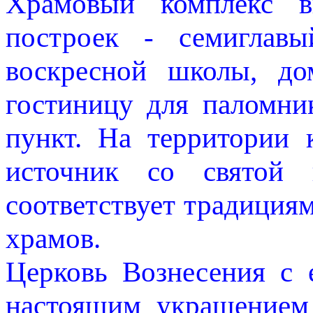
Храмовый комплекс в
построек - семиглавы
воскресной школы, до
гостиницу для паломни
пункт. На территории 
источник со святой 
соответствует традиция
храмов.
Церковь Вознесения с 
настоящим украшением