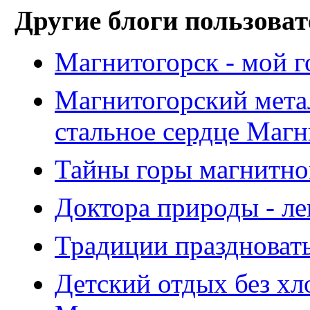
Другие блоги пользоват
Магнитогорск - мой г
Магнитогорский мета
стальное сердце Маг
Тайны горы магнитно
Доктора природы - ле
Традиции праздновать
Детский отдых без хл