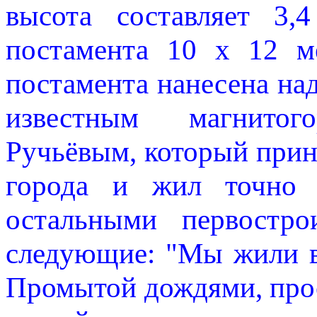
высота составляет 3,
постамента 10 х 12 м
постамента нанесена над
известным магнито
Ручьёвым, который прин
города и жил точно 
остальными первостро
следующие: "Мы жили в
Промытой дождями, про