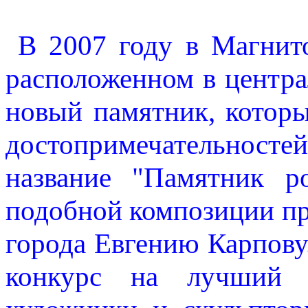
В 2007 году в Магнито
расположенном в центра
новый памятник, котор
достопримечательностей
название "Памятник р
подобной композиции п
города Евгению Карпову.
конкурс на лучший п