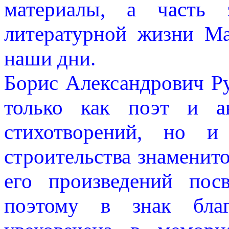
материалы, а часть э
литературной жизни М
наши дни.
Борис Александрович Ру
только как поэт и ав
стихотворений, но и
строительства знаменит
его произведений пос
поэтому в знак бла