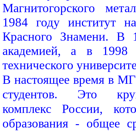
Магнитогорского мета
1984 году институт н
Красного Знамени. В 
академией, а в 1998 
технического университе
В настоящее время в МГ
студентов. Это кру
комплекс России, кот
образования - общее с