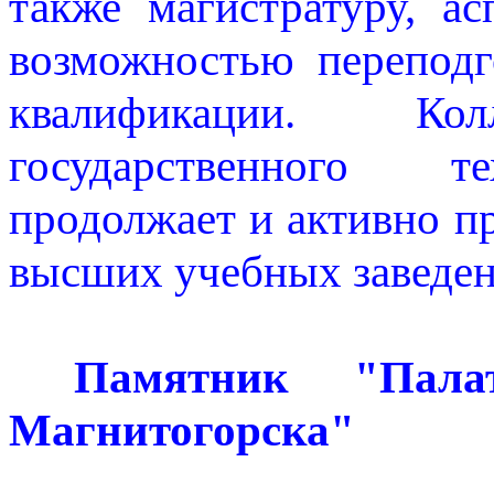
также магистратуру, а
возможностью перепод
квалификации. Кол
государственного те
продолжает и активно 
высших учебных заведен
Памятник "Палат
Магнитогорска"