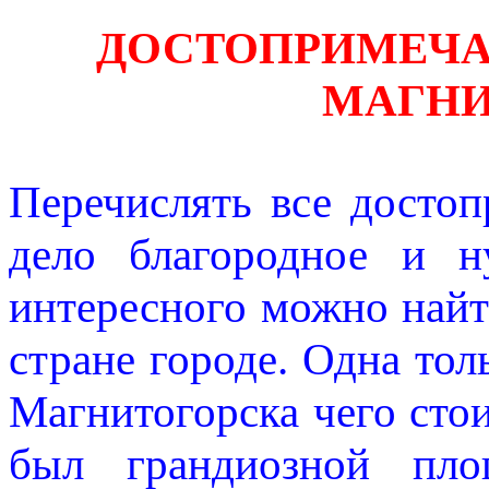
ДОСТОПРИМЕЧА
МАГНИ
Перечислять все досто
дело благородное и 
интересного можно найт
стране городе. Одна тол
Магнитогорска чего стои
был грандиозной пло