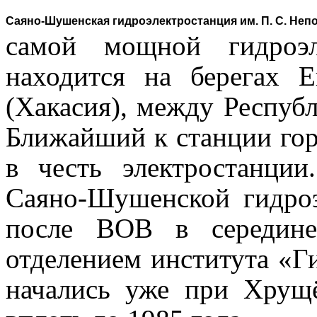
Саяно-Шушенская гидроэлектростанция им. П. С. Неп
самой мощной гидроэл
находится на берегах 
(Хакасия),
между Республ
Ближайший к станции гор
в честь электростанции
Саяно-Шушенской гидро
после ВОВ в середине
отделением института «Г
начались уже при Хрущё