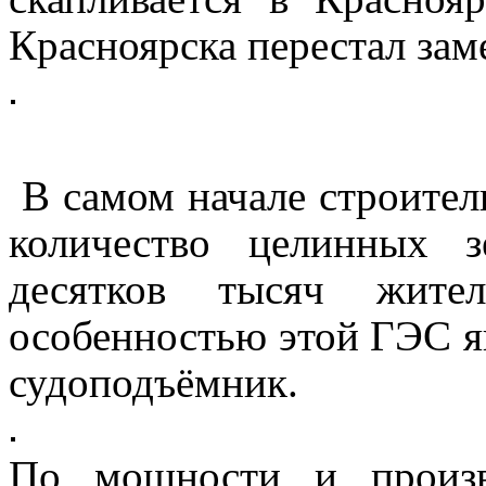
Красноярска перестал зам
В самом начале строител
количество целинных з
десятков тысяч жител
особенностью этой ГЭС я
судоподъёмник.
По мощности и произв