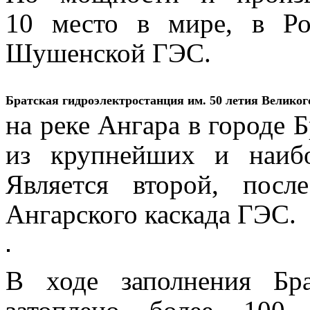
10 место в мире, в Ро
Шушенской ГЭС.
Братская гидроэлектростанция им. 50 летия Велико
на реке Ангара в городе 
из крупнейших и наиб
Является второй, пос
Ангарского каскада ГЭС.
В ходе заполнения Бр