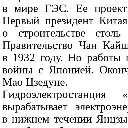
в мире ГЭС. Ее проект
Первый президент Кита
о строительстве столь
Правительство Чан Кайш
в 1932 году. Но работы 
войны с Японией. Оконч
Мао Цзедуне.
Гидроэлектростанция
вырабатывает электроэ
в нижнем течении Янцзы 