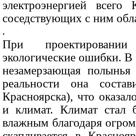
электроэнергией всего
соседствующих с ним обл
При проектирован
экологические ошибки. В 
незамерзающая полынья
реальности она соста
Красноярска), что оказал
и климат. Климат стал 
влажным благодаря огром
скапливается в Красноя