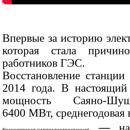
Впервые за историю элект
которая стала причин
работников ГЭС.
Восстановление станции
2014 года. В настоящий
мощность Саяно-Шу
6400 МВт, среднегодовая 
—
н
Красноярская гидроэлектростанция