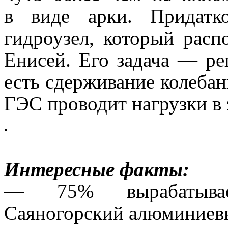
в виде арки. Придатк
гидроузел, который рас
Енисей. Его задача — ре
есть сдерживание колебан
ГЭС проводит нагрузки в 
Интересные факты:
— 75% вырабатывае
Саяногорский алюминиевы