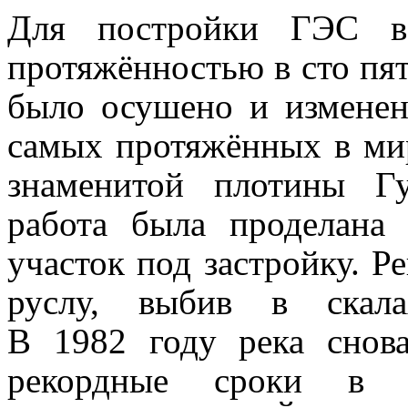
Для постройки ГЭС в
протяжённостью в сто пят
было осушено и изменен
самых протяжённых в мир
знаменитой плотины Г
работа была проделана 
участок под застройку. Р
руслу, выбив в скала
В 1982 году река снова
рекордные сроки в 