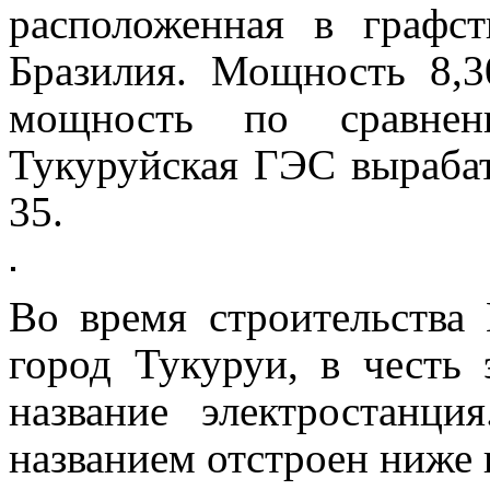
расположенная в графст
Бразилия. Мощность 8,
мощность по сравне
Тукуруйская ГЭС вырабат
35.
Во время строительства
город Тукуруи, в честь 
название электростанц
названием отстроен ниже 