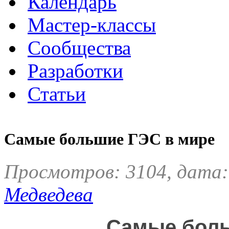
Календарь
Мастер-классы
Сообщества
Разработки
Статьи
Самые большие ГЭС в мире
Просмотров: 3104, дата:
Медведева
Самые боль