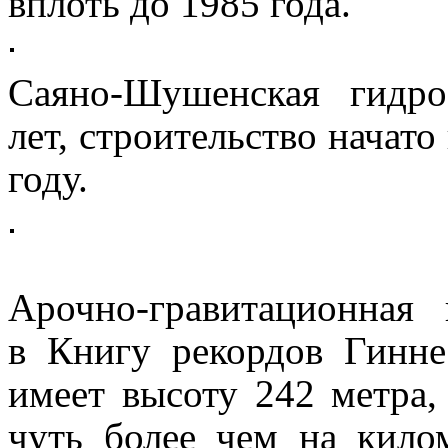
вплоть до 1985 года.
Саяно-Шушенская гидро
лет, строительство начато
году.
Арочно-гравитационная
в Книгу рекордов Гинне
имеет высоту 242 метра,
чуть более чем на кило