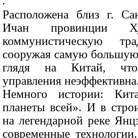
Расположена близ г. Са
Ичан провинции Ху
коммунистическую тра
сооружая самую большую 
глядя на Китай, что
управления неэффективна
Немного истории: К
ит
планеты всей». И в стро
на легендарной реке Ян
современные технологии