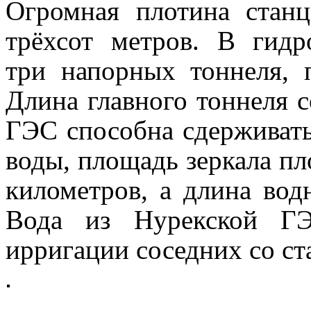
Огромная плотина станц
трёхсот метров. В гидр
три напорных тоннеля, 
Длина главного тоннеля с
ГЭС способна сдерживать
воды, площадь зеркала п
километров, а длина во
Вода из Нурекской ГЭ
ирригации соседних со ст