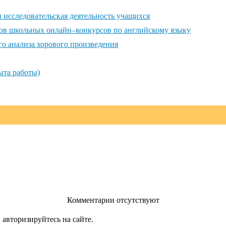
 исследовательская деятельность учащихся
лов школьных онлайн–конкурсов по английскому языку
о анализа хорового произведения
ыта работы)
Комментарии отсутствуют
 авторизируйтесь на сайте.