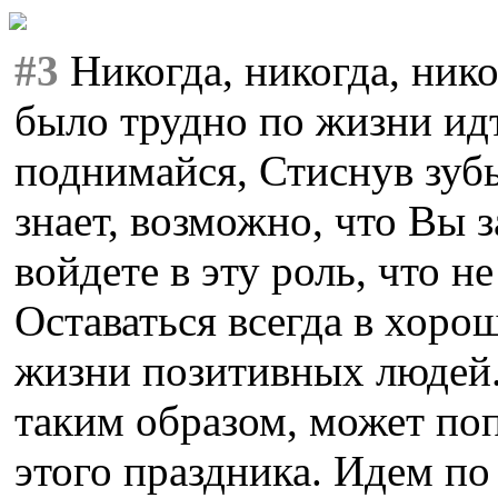
#3
Никогда, никогда, нико
было трудно по жизни идт
поднимайся, Стиснув зубы
знает, возможно, что Вы 
войдете в эту роль, что не
Оставаться всегда в хор
жизни позитивных людей.
таким образом, может поп
этого праздника. Идем по