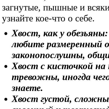
загнутые, пышные и всякие
узнайте кое-что о себе.
Хвост, как у обезьяны
любите размеренный о
законопослушны, общи
Хвост с кисточкой на
тревожны, иногда чего
знаете.
Хвост густой, сложны