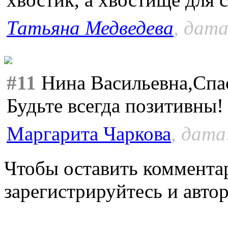
Татьяна Медведева
, дата
#11
Нина Васильевна,Спас
Будьте всегда позитивны!
Маргарита Чаркова
, дата
Чтобы оставить коммента
зарегистрируйтесь и автор