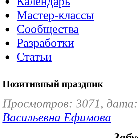
Календарь
Мастер-классы
Сообщества
Разработки
Статьи
Позитивный праздник
Просмотров: 3071, дата:
Васильевна Ефимова
Забу