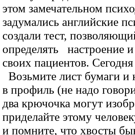
этом замечательном псих
задумались английские пс
создали тест, позволяющ
определять настроение и
своих пациентов. Сегодня 
Возьмите лист бумаги и 
в профиль (не надо говорит
два крючочка могут изобра
приделайте этому человеку
и помните, что хвосты бы