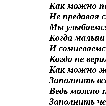
Как можно п
Не предавая 
Мы улыбаемс
Когда малыш
И сомневаемс
Когда не вери
Как можно ж
Заполнить в
Ведь можно 
Заполнить че