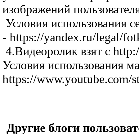
изображений пользовател
Условия использования с
- https://yandex.ru/legal/fo
4.Видеоролик взят с http:
Условия использования ма
https://www.youtube.com/
Другие блоги пользоват