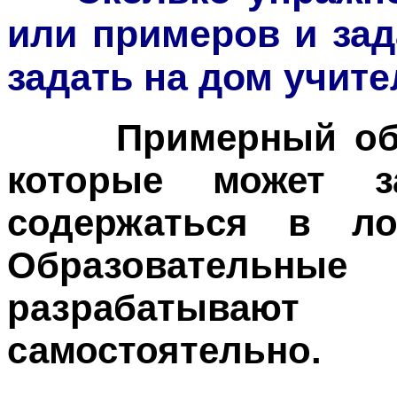
или примеров и зад
задать на дом учит
Примерный об
которые может з
содержаться в л
Образователь
разрабатывают
самостоятельно.