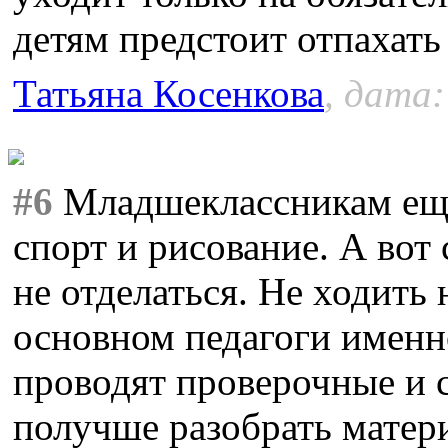
детям предстоит отпахать
Татьяна Косенкова
, дата:
#6
Младшеклассникам ещё 
спорт и рисование. А вот
не отделаться. Не ходить 
основном педагоги именн
проводят проверочные и 
получше разобрать матери