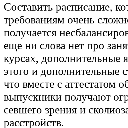
Составить расписание, ко
требованиям очень сложн
получается несбалансиро
еще ни слова нет про зан
курсах, дополнительные 
этого и дополнительные с
что вместе с аттестатом 
выпускники получают огр
севшего зрения и сколиоз
расстройств.