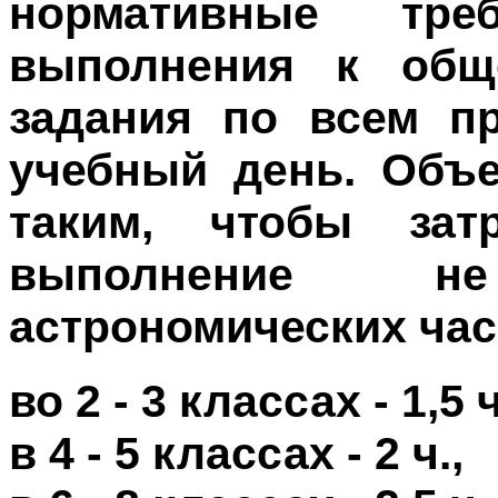
нормативные тре
выполнения к общ
задания по всем п
учебный день. Объ
таким, чтобы за
выполнение 
астрономических час
во 2 - 3 классах - 1,5 ч
в 4 - 5 классах - 2 ч.,