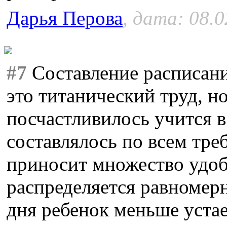
Дарья Перова
, дата: 08.0
#7
Составление расписани
это титанический труд, но
посчастливилось учится в
составлялось по всем тр
приносит множество удоб
распределяется равномерн
дня ребенок меньше устае