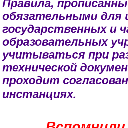
Правила, прописанны
обязательными для и
государственных и 
образовательных уч
учитываться при ра
технической докуме
проходит согласова
инстанциях.
Вспомнили 