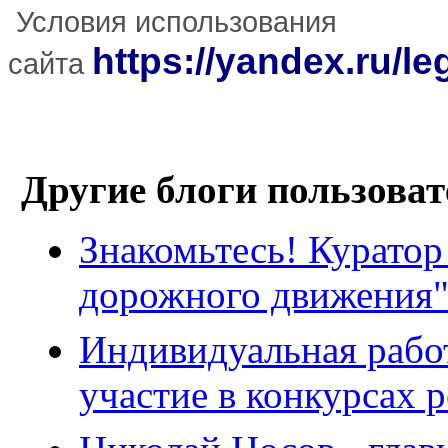
Условия использования
https://yandex.ru/le
сайта
Другие блоги пользоват
Знакомьтесь! Куратор
дорожного движения"
Индивидуальная работ
участие в конкурсах 