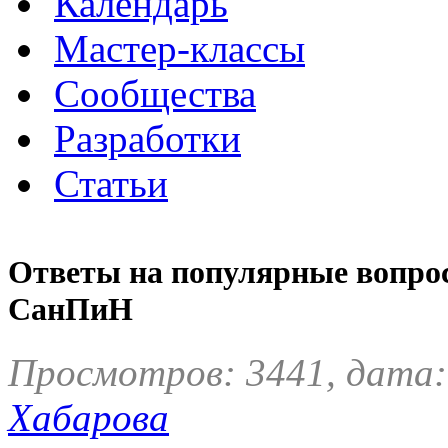
Календарь
Мастер-классы
Сообщества
Разработки
Статьи
Ответы на популярные вопро
СанПиН
Просмотров: 3441, дата:
Хабарова