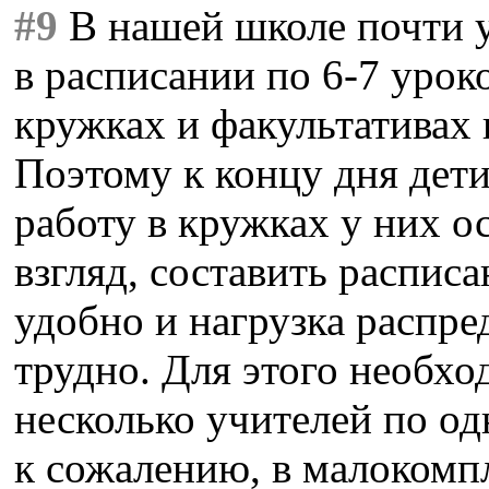
#9
В нашей школе почти у
в расписании по 6-7 урок
кружках и факультативах 
Поэтому к концу дня дети
работу в кружках у них о
взгляд, составить распис
удобно и нагрузка распре
трудно. Для этого необхо
несколько учителей по од
к сожалению, в малокомп