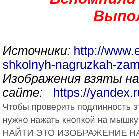
Выпо
Источники:
http://www.
shkolnyh-nagruzkah-zamo
Изображения взяты на
сайте:
https://yandex.
Чтобы проверить подлинность эт
нужно нажать кнопкой на мышку
НАЙТИ ЭТО ИЗОБРАЖЕНИЕ Н