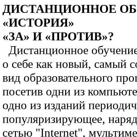
ДИСТАНЦИОННОЕ ОБ
«ИСТОРИЯ»
«ЗА» И «ПРОТИВ»?
Дистанционное обучение 
о себе как новый, самый 
вид образовательного проц
посетив одни из компьют
одно из изданий периодич
популяризирующее, наряд
сетью "Internet", мультим