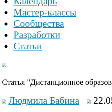
Календарь
Мастер-классы
Сообщества
Разработки
Статьи
Статья "Дистанционное образова
Людмила Бабина
22.