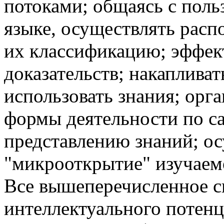
потоками; общаясь с поль
языке, осуществлять расп
их классификацию; эффек
доказательств; накапливат
использовать знания; орг
формы деятельности по с
представлению знаний; ос
"микрооткрытие" изучаем
Все вышеперечисленное с
интеллектуального потенц