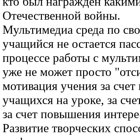
кто был награжден каким
Отечественной войны.
Мультимедиа среда по сво
учащийся не остается пас
процессе работы с мульт
уже не может просто "отс
мотивация учения за счет
учащихся на уроке, за сч
за счет повышения интере
Развитие творческих спо