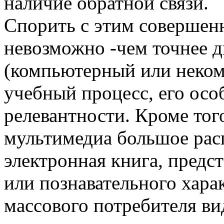
наличие обратной связи.
Спорить с этим совершен
невозможно -чем точнее 
(компьютерный или неко
учебный процесс, его осо
релевантности. Кроме тог
мультимедиа большое рас
электронная книга, предс
или познавательного хара
массового потребителя ви