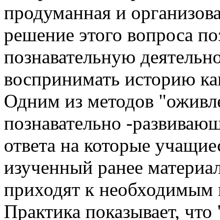
продуманная и организова
решение этого вопроса по
познавательную деятельно
воспринимать историю ка
Одним из методов "оживл
познавательно -развивающ
ответа на которые учащие
изученный ранее материал
приходят к необходимым 
Практика показывает, что