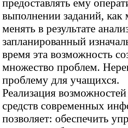
предоставлять ему опера
выполнении заданий, как 
менять в результате анал
запланированный изначаль
время эта возможность со
множество проблем. Нере
проблему для учащихся.
Реализация возможностей
средств современных ин
позволяет: обеспечить у