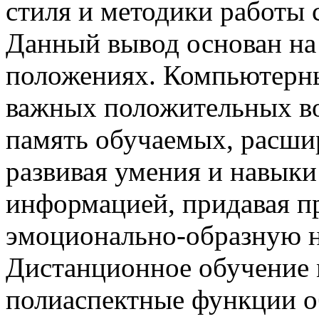
стиля и методики работы 
Данный вывод основан на
положениях. Компьютерн
важных положительных в
память обучаемых, расшир
развивая умения и навыки
информацией, придавая 
эмоционально-образную 
Дистанционное обучение
полиаспектные функции о