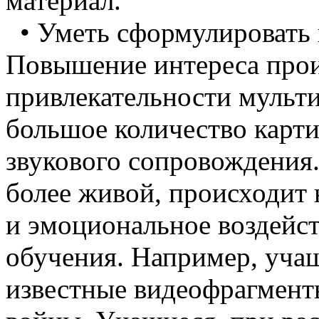
материал.
• Уметь сформулировать 
Повышение интереса прои
привлекательности мульт
большое количество карти
звукового сопровождения
более живой, происходит 
и эмоциональное воздейст
обучения. Например, уча
известные видеофрагмент