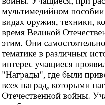
войны. Учащиеся, при ра
мультимедийном пособии
видах оружия, техники, к
время Великой Отечестве
этим. Они самостоятельно
тематике в различных ис
интерес учащиеся проявил
"Награды", где были при
всех наград, которыми на
Отечественной войны. Уч