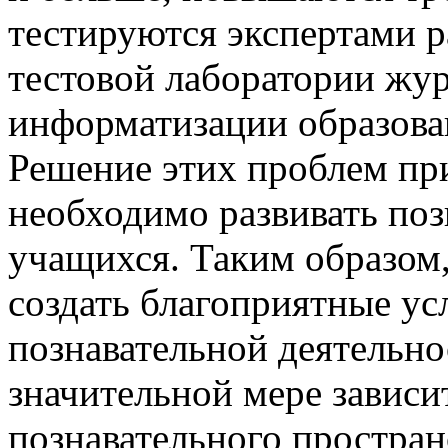
тестируются экспертами р
тестовой лаборатории жу
информатизации образова
Решение этих проблем пр
необходимо развивать поз
учащихся. Таким образом,
создать благоприятные ус
познавательной деятельно
значительной мере зависи
познавательного простран