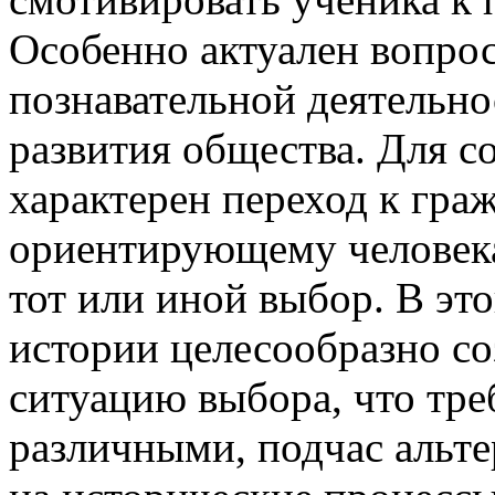
Особенно актуален вопрос
познавательной деятельно
развития общества. Для с
характерен переход к гра
ориентирующему человека
тот или иной выбор. В это
истории целесообразно со
ситуацию выбора, что тре
различными, подчас альт