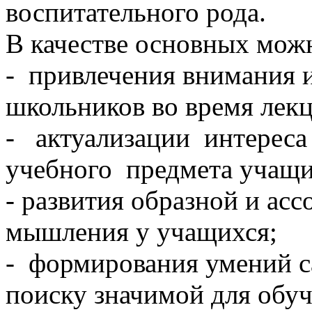
воспитательного рода.
В качестве основных мож
- привлечения внимания 
школьников во время лекц
- актуализации интерес
учебного предмета учащ
- развития образной и ас
мышления у учащихся;
- формирования умений с
поиску значимой для обуч