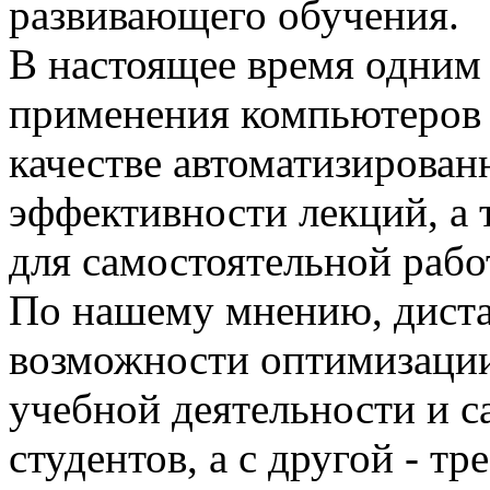
развивающего обучения.
В настоящее время одним
применения компьютеров я
качестве автоматизирова
эффективности лекций, а 
для самостоятельной раб
По нашему мнению, дист
возможности оптимизаци
учебной деятельности и с
студентов, а с другой - т