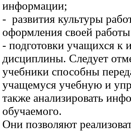
информации;
- развития культуры раб
оформления своей работы 
- подготовки учащихся к
дисциплины. Следует отм
учебники способны перед
учащемуся учебную и уп
также анализировать ин
обучаемого.
Они позволяют реализоват