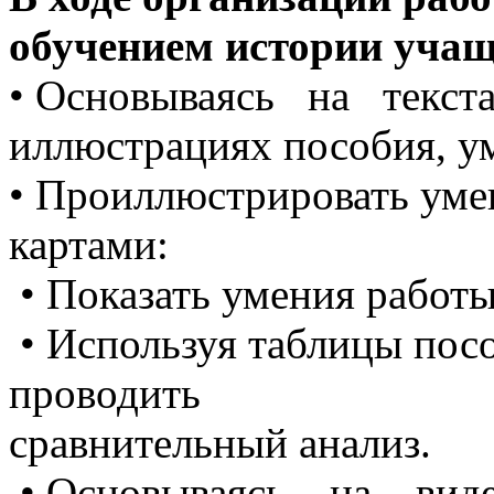
обучением истории уча
• Основываясь на текс
иллюстрациях пособия, ум
• Проиллюстрировать уме
картами:
• Показать умения работы
• Используя таблицы пос
проводить
сравнительный анализ.
• Основываясь на вид