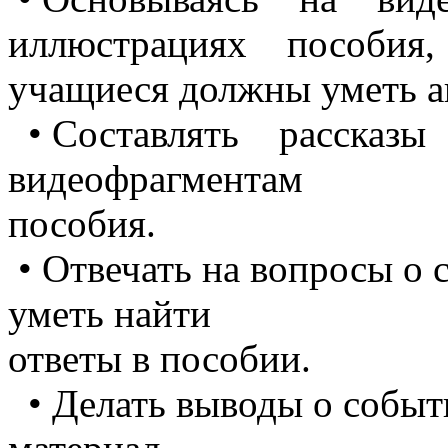
иллюстрациях пособия,
учащиеся должны уметь а
• Составлять рассказ
видеофрагментам
пособия.
• Отвечать на вопросы о 
уметь найти
ответы в пособии.
• Делать выводы о событ