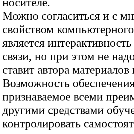
носителе.
Можно согласиться и с м
свойством компьютерного
является интерактивность
связи, но при этом не над
ставит автора материалов 
Возможность обеспечения 
признаваемое всеми преи
другими средствами обуче
контролировать самостоя