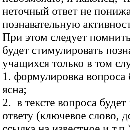
неточный ответ не понижа
познавательную активност
При этом следует помнить
будет стимулировать позн
учащихся только в том слу
1. формулировка вопроса 
ясна;
2. в тексте вопроса будет
ответу (ключевое слово, 
ссылка на известное и т.п