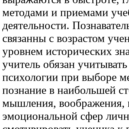
методами и приемами уч
деятельности. Познавате
связанны с возрастом уче
уровнем исторических зна
учитель обязан учитывать
психологии при выборе м
познание в наибольшей ст
мышления, воображения, 
эмоциональной сфер личн
смотивировать ученика к 