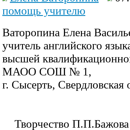
помощь учителю
Ваторопина Елена Василь
учитель английского язык
высшей квалификационно
МАОО СОШ № 1,
г. Сысерть, Свердловская 
Творчество П.П.Бажова 