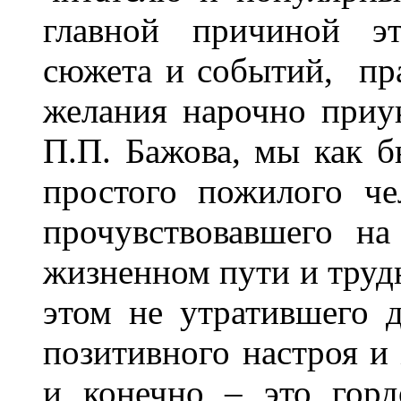
главной причиной эт
сюжета и событий, пра
желания нарочно приук
П.П. Бажова, мы как 
простого пожилого че
прочувствовавшего на
жизненном пути и трудн
этом не утратившего 
позитивного настроя и
и конечно – это гор