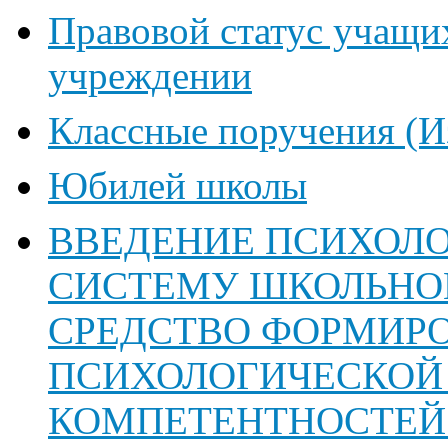
Правовой статус учащи
учреждении
Классные поручения (И
Юбилей школы
ВВЕДЕНИЕ ПСИХОЛО
СИСТЕМУ ШКОЛЬНОГ
СРЕДСТВО ФОРМИР
ПСИХОЛОГИЧЕСКОЙ
КОМПЕТЕНТНОСТЕЙ