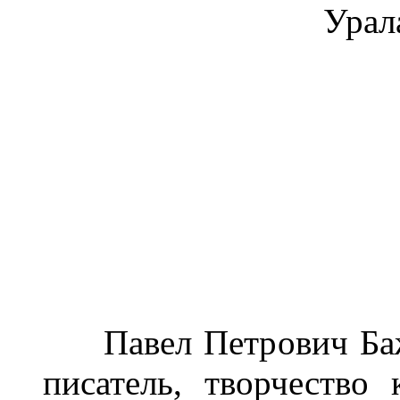
Урал
Павел Петрович Бажо
писатель, творчество