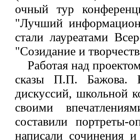
очный тур конференц
"Лучший информацион
стали лауреатами Всер
"Созидание и творчество
Работая над проектом
сказы П.П. Бажова. 
дискуссий, школьной к
своими впечатлениям
составили портреты-о
написали сочинения и