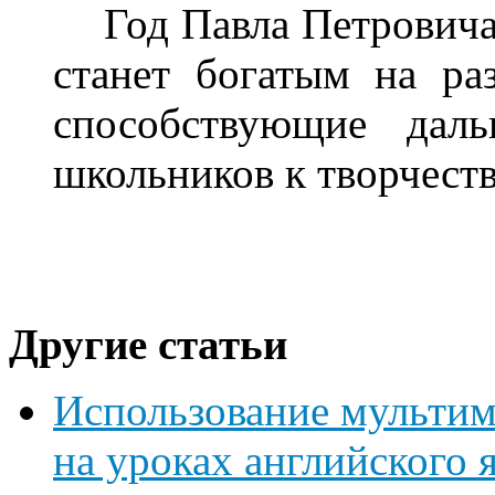
Год Павла Петровича 
станет богатым на ра
способствующие даль
школьников к творчеств
Другие статьи
Использование мультим
на уроках английского 