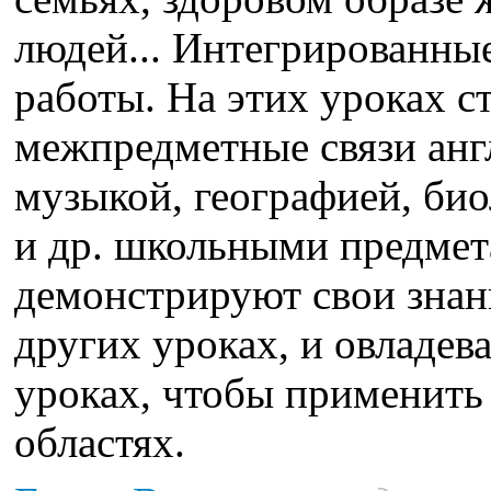
людей... Интегрированны
работы. На этих уроках 
межпредметные связи англ
музыкой, географией, би
и др. школьными предмет
демонстрируют свои знан
других уроках, и овладе
уроках, чтобы применить
областях.