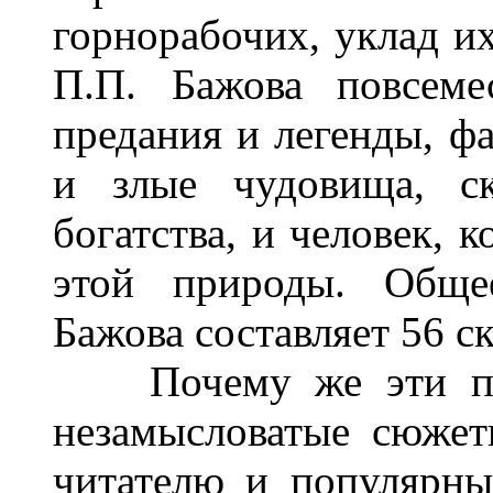
горнорабочих, уклад их
П.П. Бажова повсеме
предания и легенды, ф
и злые чудовища, ск
богатства, и человек, 
этой природы. Обще
Бажова составляет 56 ск
Почему же эти про
незамысловатые сюжет
читателю и популярны